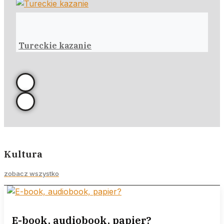
Tureckie kazanie
Kultura
zobacz wszystko
E-book, audiobook, papier?