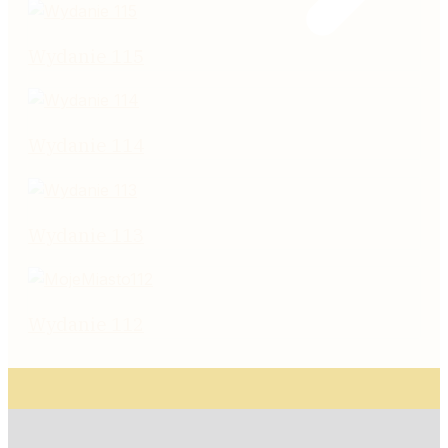
Wydanie 115
Wydanie 114
Wydanie 113
Wydanie 112