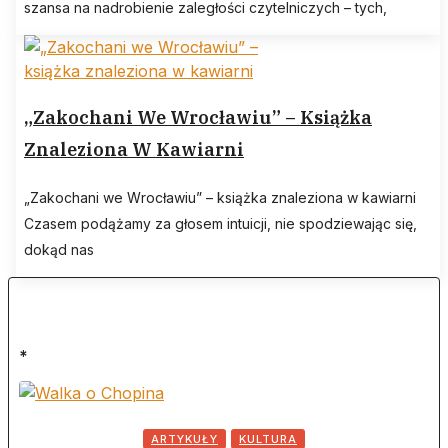
szansa na nadrobienie zaległości czytelniczych – tych,
„Zakochani We Wrocławiu” – Książka
Znaleziona W Kawiarni
„Zakochani we Wrocławiu” – książka znaleziona w kawiarni
Czasem podążamy za głosem intuicji, nie spodziewając się,
dokąd nas
*
ARTYKUŁY
KULTURA