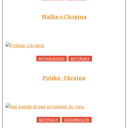
Walka o Chopina
AKTUALNOŚCI
ARTYKUŁY
Polska–Ukraina
ARTYKUŁY
CIEKAWOSTKI