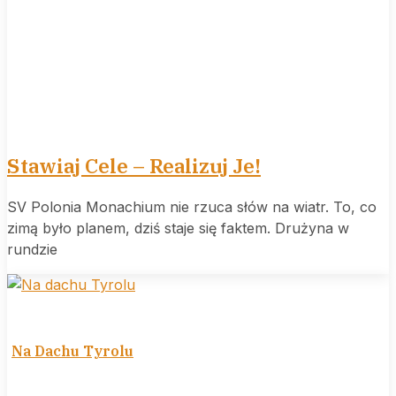
Stawiaj Cele – Realizuj Je!
SV Polonia Monachium nie rzuca słów na wiatr. To, co
zimą było planem, dziś staje się faktem. Drużyna w
rundzie
Na Dachu Tyrolu