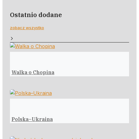
Ostatnio dodane
zobacz wszystko
Walka o Chopina
Polska–Ukraina