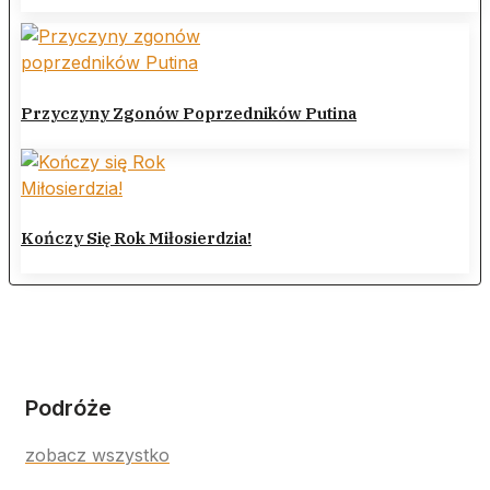
Przyczyny Zgonów Poprzedników Putina
Kończy Się Rok Miłosierdzia!
Podróże
zobacz wszystko