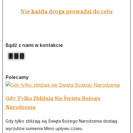
Nie każda droga prowadzi do celu
Bądź z nami w kontakcie
Polecamy
Gdy Tylko Zbliżają Się Święta Bożego
Narodzenia
Gdy tylko zbliżają się Święta Bożego Narodzenia dostaję
wyrzutów sumienia Mimo upływu czasu