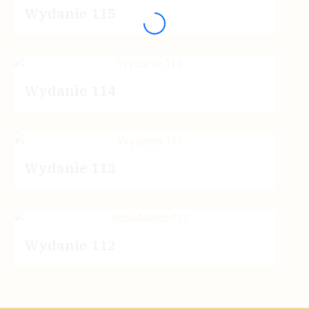
Wydanie 115
Wydanie 114
Wydanie 113
Wydanie 112