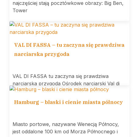
najczęściej stają pocztówkowe obrazy: Big Ben,
Tower
VAL DI FASSA – tu zaczyna się prawdziwa
narciarska przygoda
VAL DI FASSA tu zaczyna się prawdziwa
narciarska przygoda Ośrodek narciarski Val di
Hamburg – blaski i cienie miasta północy
Miasto portowe, nazywane Wenecją Północy,
jest oddalone 100 km od Morza Północnego i