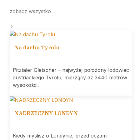
zobacz wszystko
Na dachu Tyrolu
Pitztaler Gletscher – najwyżej położony lodowiec
austriackiego Tyrolu, mierzący aż 3440 metrów
wysokości.
NADRZECZNY LONDYN
Kiedy myślisz o Londynie, przed oczami