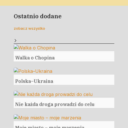
Ostatnio dodane
zobacz wszystko
Walka o Chopina
Polska–Ukraina
Nie każda droga prowadzi do celu
Moje miasto – moje marzenia