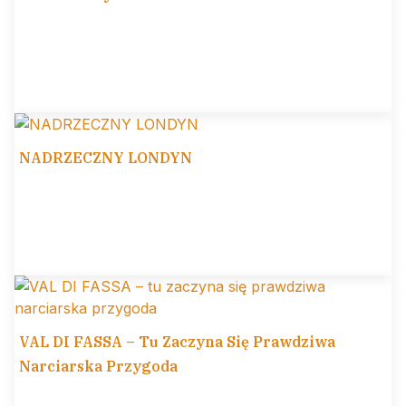
NADRZECZNY LONDYN
VAL DI FASSA – Tu Zaczyna Się Prawdziwa
Narciarska Przygoda