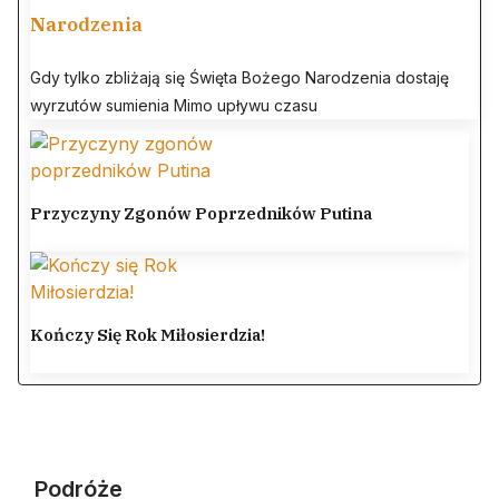
Narodzenia
Gdy tylko zbliżają się Święta Bożego Narodzenia dostaję
wyrzutów sumienia Mimo upływu czasu
Przyczyny Zgonów Poprzedników Putina
Kończy Się Rok Miłosierdzia!
Podróże