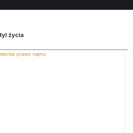
tyl życia