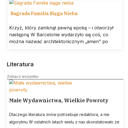
Sagrada Familia Sięga Nieba
Krzyż, który zamknął pewną epokę – i otworzył
następną W Barcelonie wydarzyło się coś, co
można nazwać architektonicznym „amen” po
Literatura
Zobacz wszystko
Małe Wydawnictwa, Wielkie Powroty
Dlaczego literatura znów potrzebuje redaktora, a nie
algorytmu W ostatnich latach wielu z nas skonstatowało ze