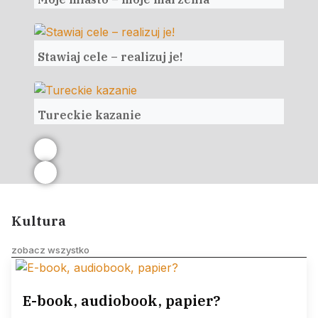
Stawiaj cele – realizuj je!
Tureckie kazanie
Kultura
zobacz wszystko
E-book, audiobook, papier?