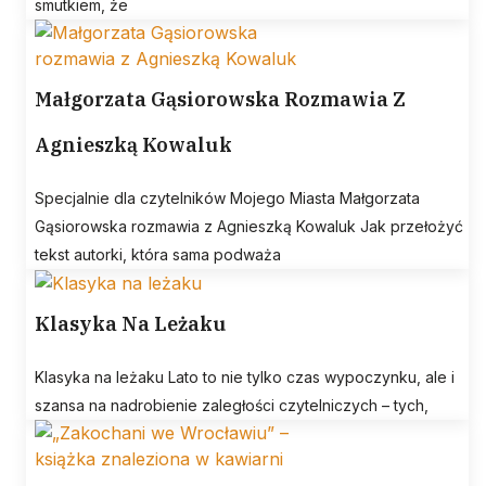
smutkiem, że
Małgorzata Gąsiorowska Rozmawia Z
Agnieszką Kowaluk
Specjalnie dla czytelników Mojego Miasta Małgorzata
Gąsiorowska rozmawia z Agnieszką Kowaluk Jak przełożyć
tekst autorki, która sama podważa
Klasyka Na Leżaku
Klasyka na leżaku Lato to nie tylko czas wypoczynku, ale i
szansa na nadrobienie zaległości czytelniczych – tych,