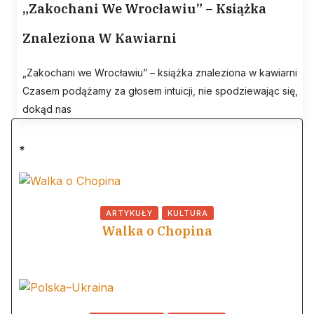
„Zakochani We Wrocławiu” – Książka
Znaleziona W Kawiarni
„Zakochani we Wrocławiu” – książka znaleziona w kawiarni
Czasem podążamy za głosem intuicji, nie spodziewając się,
dokąd nas
*
ARTYKUŁY
KULTURA
Walka o Chopina