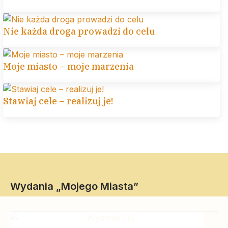
Nie każda droga prowadzi do celu
Moje miasto – moje marzenia
Stawiaj cele – realizuj je!
Wydania „Mojego Miasta”