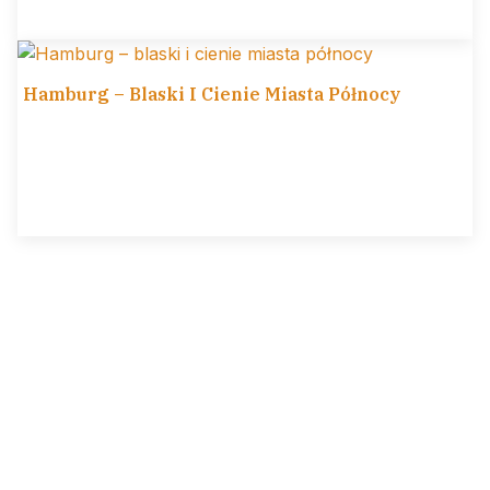
Hamburg – Blaski I Cienie Miasta Północy