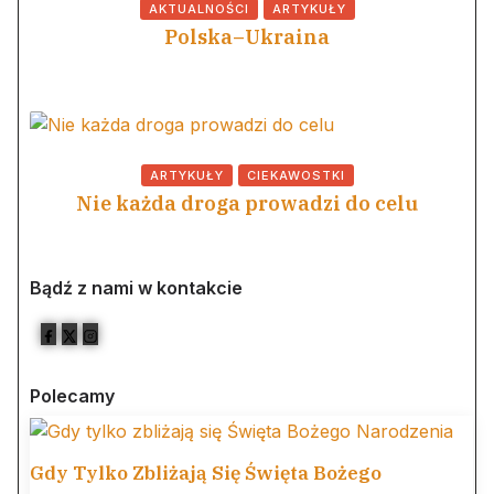
AKTUALNOŚCI
ARTYKUŁY
Polska–Ukraina
ARTYKUŁY
CIEKAWOSTKI
Nie każda droga prowadzi do celu
Bądź z nami w kontakcie
Polecamy
Gdy Tylko Zbliżają Się Święta Bożego