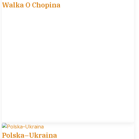
Walka O Chopina
Polska–Ukraina