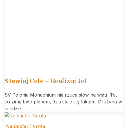
Stawiaj Cele – Realizuj Je!
SV Polonia Monachium nie rzuca słów na wiatr. To,
co zimą było planem, dziś staje się faktem. Drużyna w
rundzie
Na Dachu Tyrolu