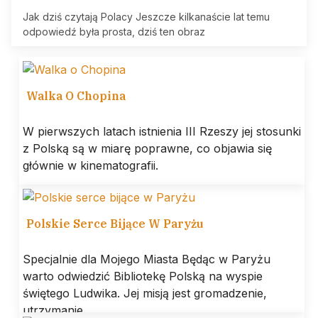
Jak dziś czytają Polacy Jeszcze kilkanaście lat temu
odpowiedź była prosta, dziś ten obraz
Walka O Chopina
W pierwszych latach istnienia III Rzeszy jej stosunki
z Polską są w miarę poprawne, co objawia się
głównie w kinematografii.
Polskie Serce Bijące W Paryżu
Specjalnie dla Mojego Miasta Będąc w Paryżu
warto odwiedzić Bibliotekę Polską na wyspie
świętego Ludwika. Jej misją jest gromadzenie,
utrzymanie