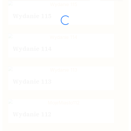
Wydanie 115
Wydanie 114
Wydanie 113
Wydanie 112