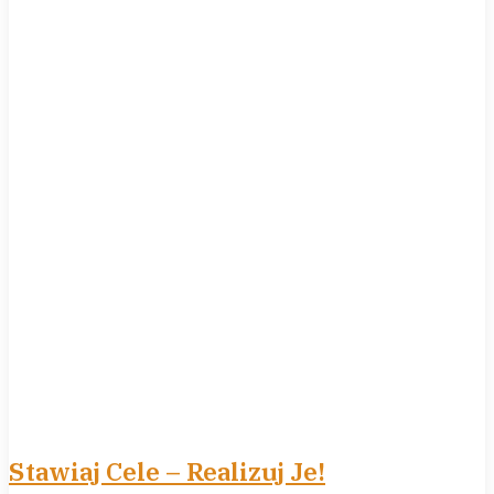
Stawiaj Cele – Realizuj Je!