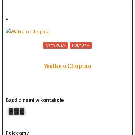
*
ARTYKUŁY
KULTURA
Walka o Chopina
Bądź z nami w kontakcie
Polecamy