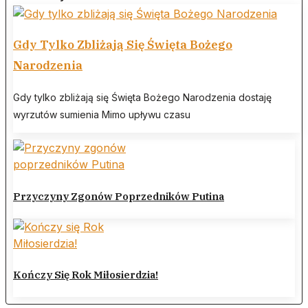
Gdy Tylko Zbliżają Się Święta Bożego
Narodzenia
Gdy tylko zbliżają się Święta Bożego Narodzenia dostaję
wyrzutów sumienia Mimo upływu czasu
Przyczyny Zgonów Poprzedników Putina
Kończy Się Rok Miłosierdzia!