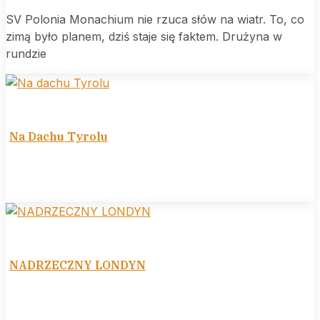
SV Polonia Monachium nie rzuca słów na wiatr. To, co
zimą było planem, dziś staje się faktem. Drużyna w
rundzie
Na Dachu Tyrolu
NADRZECZNY LONDYN