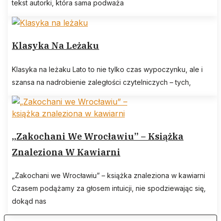
tekst autorki, która sama podważa
Klasyka Na Leżaku
Klasyka na leżaku Lato to nie tylko czas wypoczynku, ale i
szansa na nadrobienie zaległości czytelniczych – tych,
„Zakochani We Wrocławiu” – Książka
Znaleziona W Kawiarni
„Zakochani we Wrocławiu” – książka znaleziona w kawiarni
Czasem podążamy za głosem intuicji, nie spodziewając się,
dokąd nas