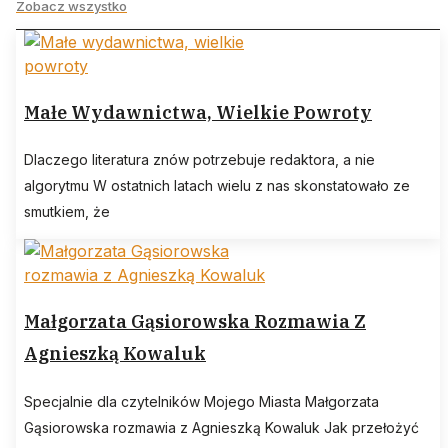
Zobacz wszystko
Małe Wydawnictwa, Wielkie Powroty
Dlaczego literatura znów potrzebuje redaktora, a nie
algorytmu W ostatnich latach wielu z nas skonstatowało ze
smutkiem, że
Małgorzata Gąsiorowska Rozmawia Z
Agnieszką Kowaluk
Specjalnie dla czytelników Mojego Miasta Małgorzata
Gąsiorowska rozmawia z Agnieszką Kowaluk Jak przełożyć