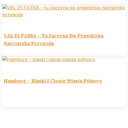
VAL DI FASSA – Tu Zaczyna Się Prawdziwa
Narciarska Przygoda
Hamburg – Blaski I Cienie Miasta Północy