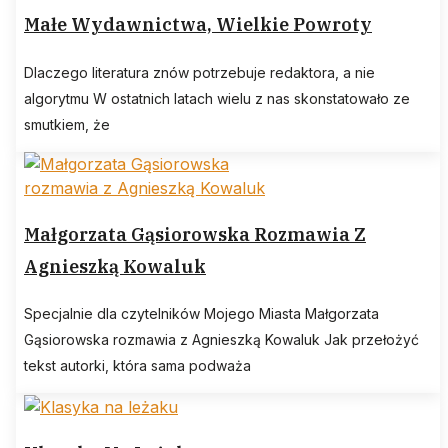
Małe Wydawnictwa, Wielkie Powroty
Dlaczego literatura znów potrzebuje redaktora, a nie
algorytmu W ostatnich latach wielu z nas skonstatowało ze
smutkiem, że
Małgorzata Gąsiorowska Rozmawia Z
Agnieszką Kowaluk
Specjalnie dla czytelników Mojego Miasta Małgorzata
Gąsiorowska rozmawia z Agnieszką Kowaluk Jak przełożyć
tekst autorki, która sama podważa