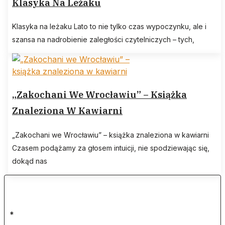
Klasyka Na Leżaku
Klasyka na leżaku Lato to nie tylko czas wypoczynku, ale i
szansa na nadrobienie zaległości czytelniczych – tych,
„Zakochani We Wrocławiu” – Książka
Znaleziona W Kawiarni
„Zakochani we Wrocławiu” – książka znaleziona w kawiarni
Czasem podążamy za głosem intuicji, nie spodziewając się,
dokąd nas
*