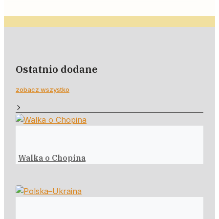
Ostatnio dodane
zobacz wszystko
Walka o Chopina