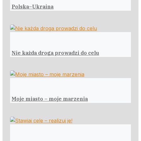
Polska–Ukraina
Nie każda droga prowadzi do celu
Moje miasto – moje marzenia