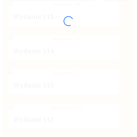
Wydanie 115
Wydanie 114
Wydanie 113
Wydanie 112