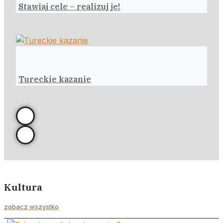
Stawiaj cele – realizuj je!
Tureckie kazanie
Kultura
zobacz wszystko