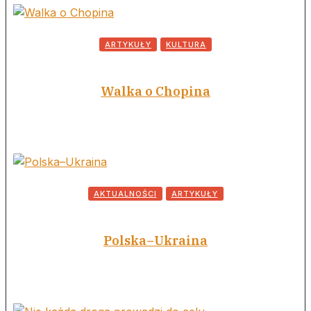
ARTYKUŁY
KULTURA
Walka o Chopina
AKTUALNOŚCI
ARTYKUŁY
Polska–Ukraina