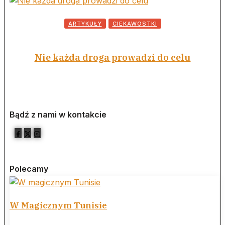
ARTYKUŁY
CIEKAWOSTKI
Nie każda droga prowadzi do celu
Bądź z nami w kontakcie
Polecamy
W Magicznym Tunisie