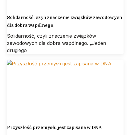
Solidarność, czyli znaczenie związków zawodowych
dla dobra wspólnego.
Solidarność, czyli znaczenie związków
zawodowych dla dobra wspólnego. „Jeden
drugiego
Przyszłość przemysłu jest zapisana w DNA