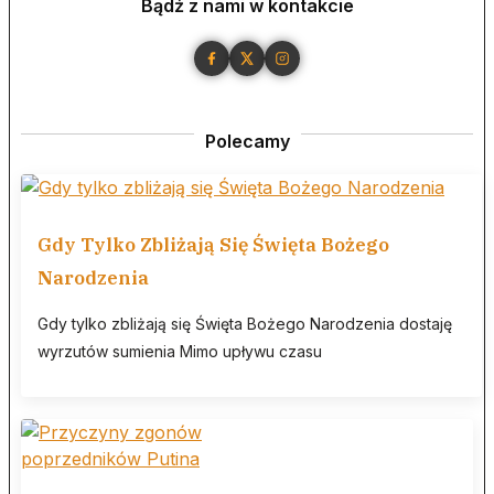
Bądź z nami w kontakcie
Polecamy
Gdy Tylko Zbliżają Się Święta Bożego
Narodzenia
Gdy tylko zbliżają się Święta Bożego Narodzenia dostaję
wyrzutów sumienia Mimo upływu czasu