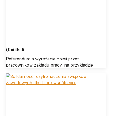
(Untitled)
Referendum a wyrażenie opinii przez
pracowników zakładu pracy, na przykładzie