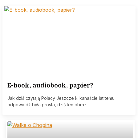
E-book, audiobook, papier?
Jak dziś czytają Polacy Jeszcze kilkanaście lat temu
odpowiedź była prosta, dziś ten obraz