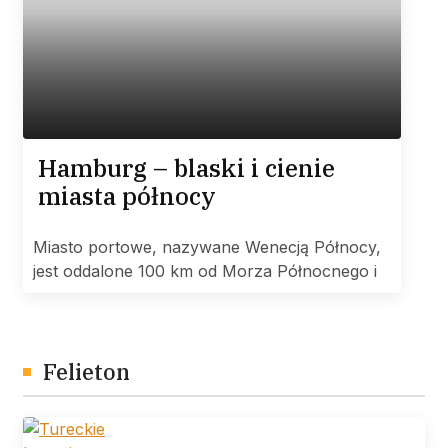
Hamburg – blaski i cienie
miasta północy
Miasto portowe, nazywane Wenecją Północy,
jest oddalone 100 km od Morza Północnego i
Felieton