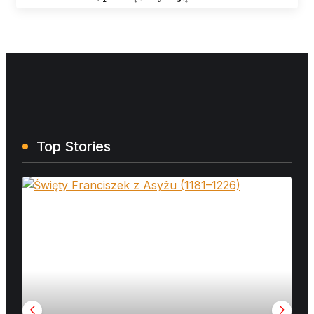
Top Stories