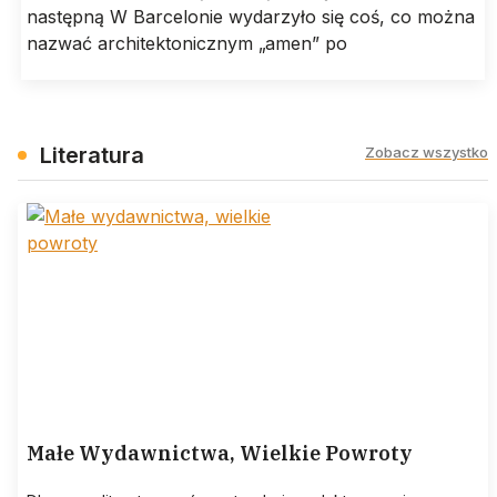
następną W Barcelonie wydarzyło się coś, co można
nazwać architektonicznym „amen” po
Literatura
Zobacz wszystko
Małe Wydawnictwa, Wielkie Powroty