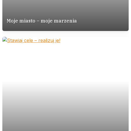
Moje miasto – moje marzenia