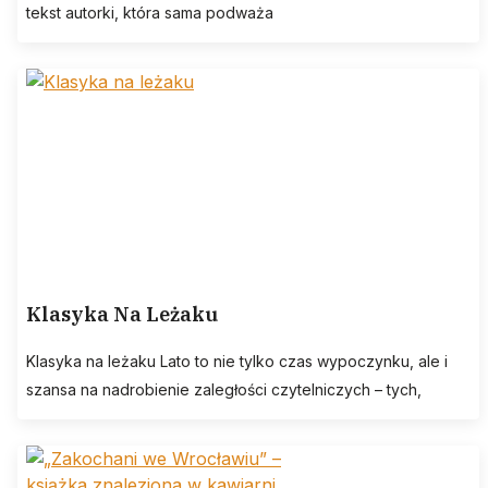
tekst autorki, która sama podważa
Klasyka Na Leżaku
Klasyka na leżaku Lato to nie tylko czas wypoczynku, ale i
szansa na nadrobienie zaległości czytelniczych – tych,