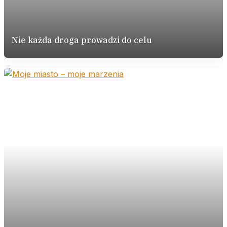
Nie każda droga prowadzi do celu