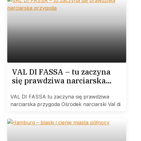
VAL DI FASSA – tu zaczyna
się prawdziwa narciarska
przygoda
VAL DI FASSA tu zaczyna się prawdziwa
narciarska przygoda Ośrodek narciarski Val di