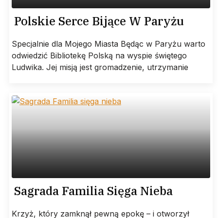
Polskie Serce Bijące W Paryżu
Specjalnie dla Mojego Miasta Będąc w Paryżu warto
odwiedzić Bibliotekę Polską na wyspie świętego
Ludwika. Jej misją jest gromadzenie, utrzymanie
Sagrada Familia Sięga Nieba
Krzyż, który zamknął pewną epokę – i otworzył