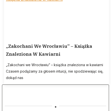
„Zakochani We Wrocławiu” – Książka
Znaleziona W Kawiarni
„Zakochani we Wrocławiu” – książka znaleziona w kawiarni
Czasem podążamy za głosem intuicji, nie spodziewając się,
dokąd nas
*