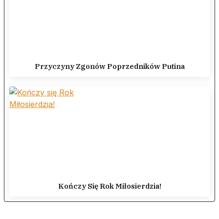
Przyczyny Zgonów Poprzedników Putina
Kończy Się Rok Miłosierdzia!