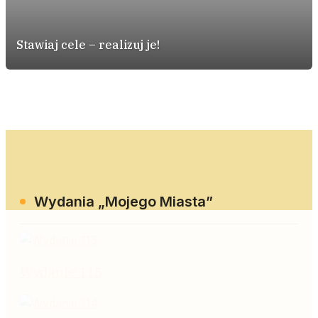
Stawiaj cele – realizuj je!
Wydania „Mojego Miasta”
Wydanie 115