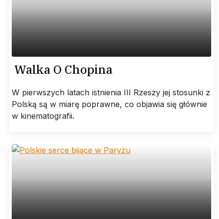
Walka O Chopina
W pierwszych latach istnienia III Rzeszy jej stosunki z
Polską są w miarę poprawne, co objawia się głównie
w kinematografii.