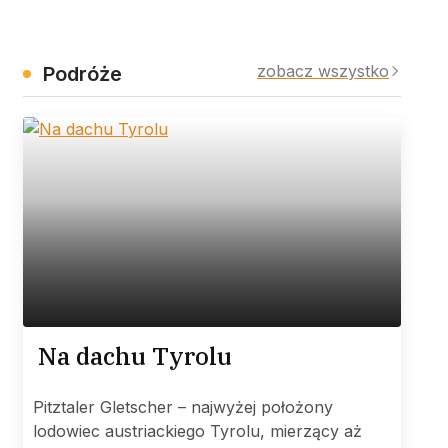
zobacz wszystko
Podróże
Na dachu Tyrolu
Pitztaler Gletscher – najwyżej położony
lodowiec austriackiego Tyrolu, mierzący aż