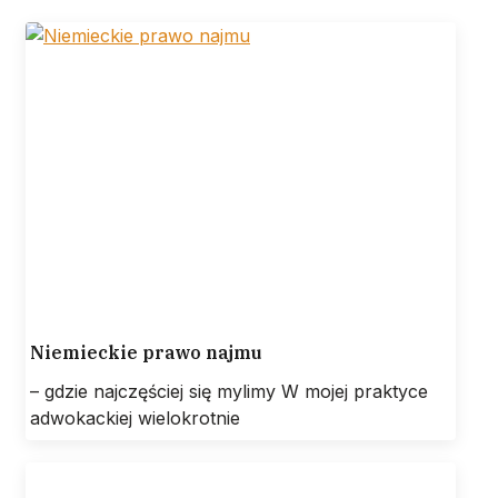
Niemieckie prawo najmu
– gdzie najczęściej się mylimy W mojej praktyce
adwokackiej wielokrotnie