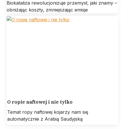
Biokataliza rewolucjonizuje przemysł, jaki znamy –
obniżając koszty, zmniejszając emisje
O ropie naftowej i nie tylko
Temat ropy naftowej kojarzy nam się
automatycznie z Arabią Saudyjską