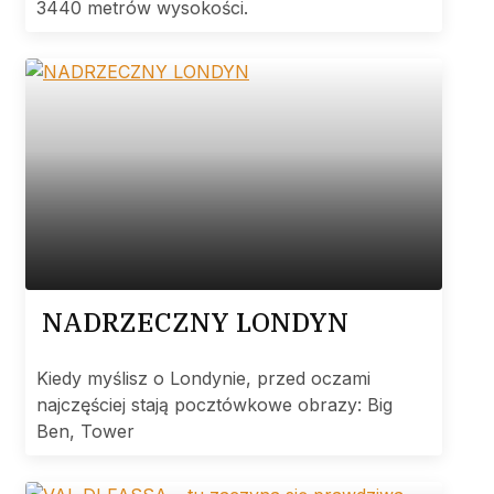
3440 metrów wysokości.
NADRZECZNY LONDYN
Kiedy myślisz o Londynie, przed oczami
najczęściej stają pocztówkowe obrazy: Big
Ben, Tower