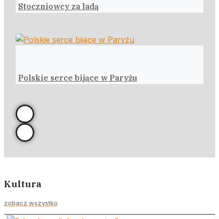
Stoczniowcy za ladą
Polskie serce bijące w Paryżu
Kultura
zobacz wszystko