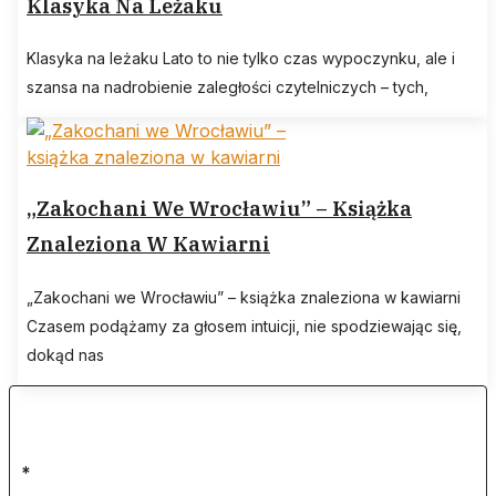
Klasyka Na Leżaku
Klasyka na leżaku Lato to nie tylko czas wypoczynku, ale i
szansa na nadrobienie zaległości czytelniczych – tych,
„Zakochani We Wrocławiu” – Książka
Znaleziona W Kawiarni
„Zakochani we Wrocławiu” – książka znaleziona w kawiarni
Czasem podążamy za głosem intuicji, nie spodziewając się,
dokąd nas
*