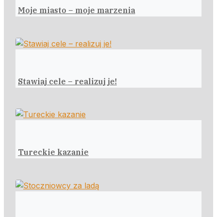
Moje miasto – moje marzenia
Stawiaj cele – realizuj je!
Tureckie kazanie