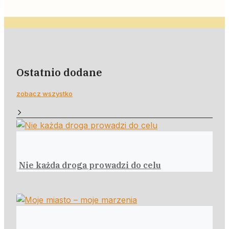
Ostatnio dodane
zobacz wszystko
Nie każda droga prowadzi do celu