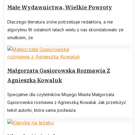
Małe Wydawnictwa, Wielkie Powroty
Dlaczego literatura znów potrzebuje redaktora, a nie
algorytmu W ostatnich latach wielu z nas skonstatowało ze
smutkiem, że
Małgorzata Gąsiorowska Rozmawia Z
Agnieszką Kowaluk
Specjalnie dla czytelników Mojego Miasta Małgorzata
Gąsiorowska rozmawia z Agnieszką Kowaluk Jak przełożyć
tekst autorki, która sama podważa