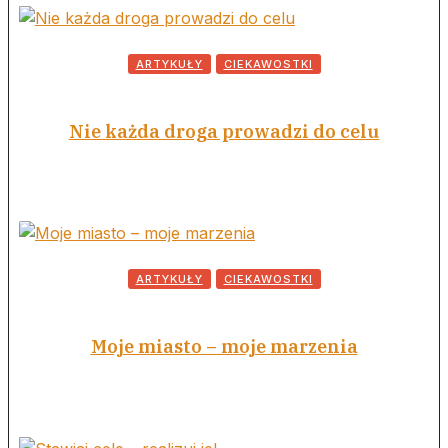
ARTYKUŁY
CIEKAWOSTKI
Nie każda droga prowadzi do celu
ARTYKUŁY
CIEKAWOSTKI
Moje miasto – moje marzenia