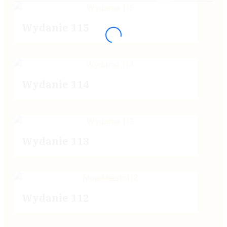
Wydanie 115
Wydanie 114
Wydanie 113
Wydanie 112