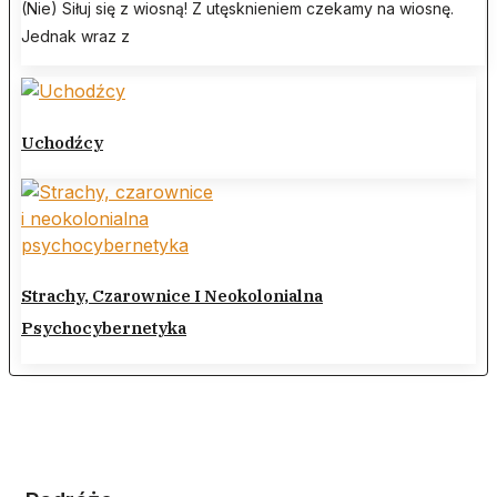
(Nie) Siłuj się z wiosną! Z utęsknieniem czekamy na wiosnę.
Jednak wraz z
Uchodźcy
Strachy, Czarownice I Neokolonialna
Psychocybernetyka