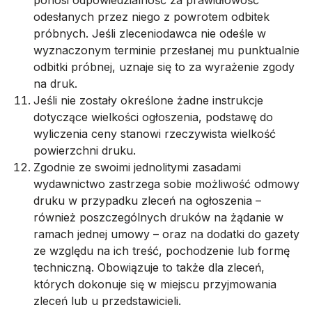
odesłanych przez niego z powrotem odbitek
próbnych. Jeśli zleceniodawca nie odeśle w
wyznaczonym terminie przesłanej mu punktualnie
odbitki próbnej, uznaje się to za wyrażenie zgody
na druk.
Jeśli nie zostały określone żadne instrukcje
dotyczące wielkości ogłoszenia, podstawę do
wyliczenia ceny stanowi rzeczywista wielkość
powierzchni druku.
Zgodnie ze swoimi jednolitymi zasadami
wydawnictwo zastrzega sobie możliwość odmowy
druku w przypadku zleceń na ogłoszenia –
również poszczególnych druków na żądanie w
ramach jednej umowy – oraz na dodatki do gazety
ze względu na ich treść, pochodzenie lub formę
techniczną. Obowiązuje to także dla zleceń,
których dokonuje się w miejscu przyjmowania
zleceń lub u przedstawicieli.