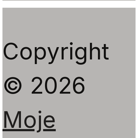
Copyright
© 2026
Moje